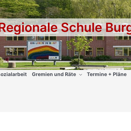
Regionale Schule Bur
ozialarbeit
Gremien und Räte
Termine + Pläne