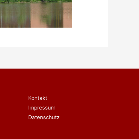
Kontakt
Impressum
Datenschutz