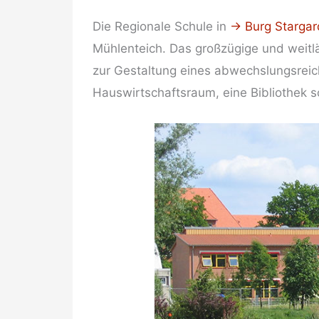
Die Regionale Schule in
→ Burg Stargar
Mühlenteich. Das großzügige und weit
zur Gestaltung eines abwechslungsreic
Hauswirtschaftsraum, eine Bibliothek 