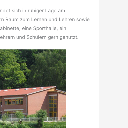
det sich in ruhiger Lage am
rern Raum zum Lernen und Lehren sowie
inette, eine Sporthalle, ein
ehrern und Schülern gern genutzt.