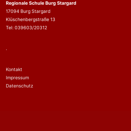
Regionale Schule Burg Stargard
17094 Burg Stargard
Klüschenbergstraße 13
Tel: 039603/20312
.
Kontakt
Impressum
Datenschutz