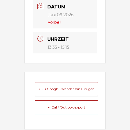
DATUM
Juni 09 2026
Vorbei!
UHRZEIT
13:35 - 15:15
+ Zu Google Kalender hinzufügen
+ iCal / Outlook export