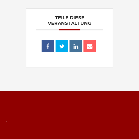
TEILE DIESE
VERANSTALTUNG
.