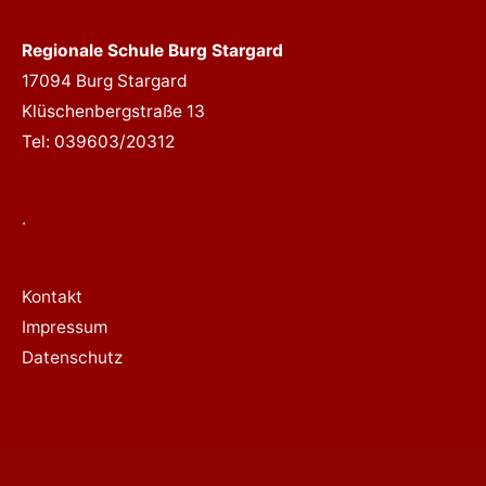
Regionale Schule Burg Stargard
17094 Burg Stargard
Klüschenbergstraße 13
Tel: 039603/20312
.
Kontakt
Impressum
Datenschutz