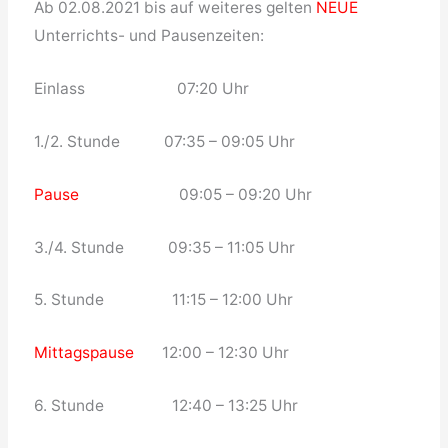
Ab 02.08.2021 bis auf weiteres gelten
NEUE
Unterrichts- und Pausenzeiten:
Einlass 07:20 Uhr
1./2. Stunde 07:35 – 09:05 Uhr
Pause
09:05 – 09:20 Uhr
3./4. Stunde 09:35 – 11:05 Uhr
5. Stunde 11:15 – 12:00 Uhr
Mittagspause
12:00 – 12:30 Uhr
6. Stunde 12:40 – 13:25 Uhr